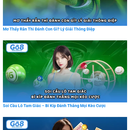
Mơ Thấy Rắn Thì Đánh Con Gì? Lý Giải Thông Điệp
Soi Cầu Lô Tam Giác – Bí Kíp Đánh Thắng Mọi Kèo Cược