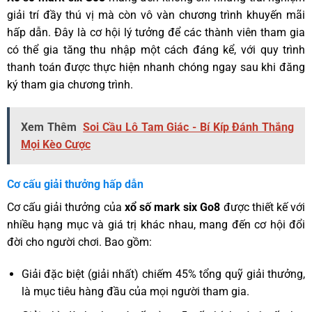
giải trí đầy thú vị mà còn vô vàn chương trình khuyến mãi
hấp dẫn. Đây là cơ hội lý tưởng để các thành viên tham gia
có thể gia tăng thu nhập một cách đáng kể, với quy trình
thanh toán được thực hiện nhanh chóng ngay sau khi đăng
ký tham gia chương trình.
Xem Thêm
Soi Cầu Lô Tam Giác - Bí Kíp Đánh Thắng
Mọi Kèo Cược
Cơ cấu giải thưởng hấp dẫn
Cơ cấu giải thưởng của
xổ số mark six Go8
được thiết kế với
nhiều hạng mục và giá trị khác nhau, mang đến cơ hội đổi
đời cho người chơi. Bao gồm:
Giải đặc biệt (giải nhất) chiếm 45% tổng quỹ giải thưởng,
là mục tiêu hàng đầu của mọi người tham gia.