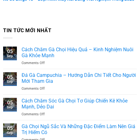
TIN TỨC MỚI NHẤT
Cách Chăm Gà Chọi Hiệu Quả – Kinh Nghiệm Nuôi
05
Gà Khỏe Mạnh
Sep
on
Comments Off
Cách
Chăm
Đá Gà Campuchia – Hướng Dẫn Chi Tiết Cho Người
05
Gà
Mới Tham Gia
Sep
Chọi
on
Comments Off
Hiệu
Đá
Quả
Gà
Cách Chăm Sóc Gà Chọi Tơ Giúp Chiến Kê Khỏe
–
05
Campuchia
Kinh
Mạnh, Dẻo Dai
Sep
–
Nghiệm
on
Comments Off
Hướng
Nuôi
Cách
Dẫn
Gà
Chăm
Gà Chọi Ngũ Sắc Và Những Đặc Điểm Làm Nên Giá
Chi
Khỏe
05
Sóc
Tiết
Trị Hiếm Có
Mạnh
Sep
Gà
Cho
on
Comments Off