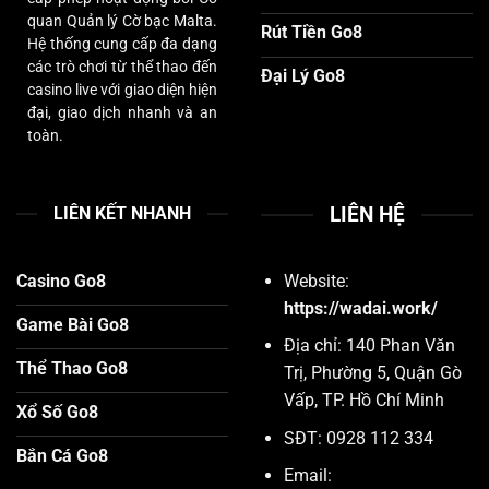
quan Quản lý Cờ bạc Malta.
Rút Tiền Go8
Hệ thống cung cấp đa dạng
các trò chơi từ thể thao đến
Đại Lý Go8
casino live với giao diện hiện
đại, giao dịch nhanh và an
toàn.
LIÊN HỆ
LIÊN KẾT NHANH
Website:
Casino Go8
https://wadai.work/
Game Bài Go8
Địa chỉ: 140 Phan Văn
Thể Thao Go8
Trị, Phường 5, Quận Gò
Vấp, TP. Hồ Chí Minh
Xổ Số Go8
SĐT: 0928 112 334
Bắn Cá Go8
Email: