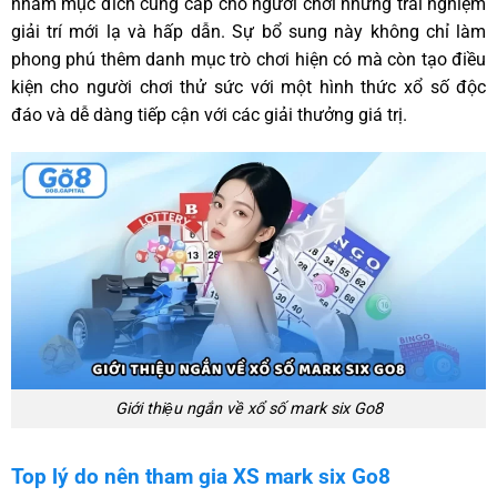
nhằm mục đích cung cấp cho người chơi những trải nghiệm
giải trí mới lạ và hấp dẫn. Sự bổ sung này không chỉ làm
phong phú thêm danh mục trò chơi hiện có mà còn tạo điều
kiện cho người chơi thử sức với một hình thức xổ số độc
đáo và dễ dàng tiếp cận với các giải thưởng giá trị.
Giới thiệu ngắn về xổ số mark six Go8
Top lý do nên tham gia XS mark six Go8