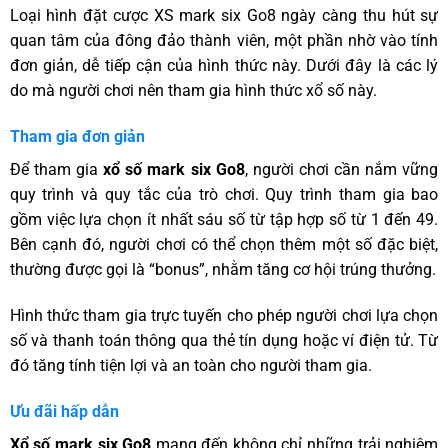
Loại hình đặt cược XS mark six Go8 ngày càng thu hút sự
quan tâm của đông đảo thành viên, một phần nhờ vào tính
đơn giản, dễ tiếp cận của hình thức này. Dưới đây là các lý
do mà người chơi nên tham gia hình thức xổ số này.
Tham gia đơn giản
Để tham gia
xổ số mark six Go8
, người chơi cần nắm vững
quy trình và quy tắc của trò chơi. Quy trình tham gia bao
gồm việc lựa chọn ít nhất sáu số từ tập hợp số từ 1 đến 49.
Bên cạnh đó, người chơi có thể chọn thêm một số đặc biệt,
thường được gọi là “bonus”, nhằm tăng cơ hội trúng thưởng.
Hình thức tham gia trực tuyến cho phép người chơi lựa chọn
số và thanh toán thông qua thẻ tín dụng hoặc ví điện tử. Từ
đó tăng tính tiện lợi và an toàn cho người tham gia.
Ưu đãi hấp dẫn
Xổ số mark six Go8
mang đến không chỉ những trải nghiệm