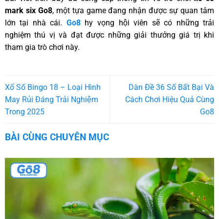
mark six Go8
, một tựa game đang nhận được sự quan tâm
lớn tại nhà cái.
Go8
hy vọng hội viên sẽ có những trải
nghiệm thú vị và đạt được những giải thưởng giá trị khi
tham gia trò chơi này.
Xổ Số Bingo 18 – Loại Hình
Dàn Đề 36 Số Bất Bại Và
May Rủi Đáng Trải Nghiệm
Cách Chơi Hiệu Quả Cùng
Trong 2025
Go8
BÀI CÙNG CHUYÊN MỤC