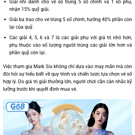
Giải nhì dành cho vé số trùng 5 số chính và 1 số phụ,
nhận 15% quỹ giải.
Giải ba trao cho vé trùng 5 số chính, hưởng 40% phần còn
lại của quỹ.
Các giải 4, 5, 6 và 7 là các giải phụ với giá trị nhỏ hơn,
phụ thuộc vào số lượng người trúng các giải lớn hơn và
phần quỹ còn lại.
Việc tham gia Mark Six không chỉ dựa vào may mắn mà còn
đòi hỏi sự hiểu biết về quy trình và chiến lược lựa chọn vé số
hợp lý. Do giá trị giải thưởng lớn, người chơi cần cân nhắc kỹ
lưỡng trước khi quyết định mua vé.