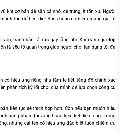
ũ khí cơ bản để săn cá nhỏ, dễ trúng, ít tốn xu. Người
 mạnh lớn để tiêu diệt Boss hoặc cá hiếm mang giá trị
vốn, tránh bắn rải rác gây lãng phí. Khi đánh giá
top
luôn là yếu tố quan trọng giúp người chơi tận dụng tối đa
n có hiệu ứng riêng như làm tê liệt, tăng độ chính xác
ên phân tích kỹ lối chơi của mình để lựa chọn công cụ
 bắn liên tục sẽ thích hợp hơn. Còn nếu bạn muốn hiệu
 tính năng nhân đôi vàng hoặc tiêu diệt diện rộng. Trong
ng, những cái tên có hiệu ứng đặc biệt luôn chiếm ưu