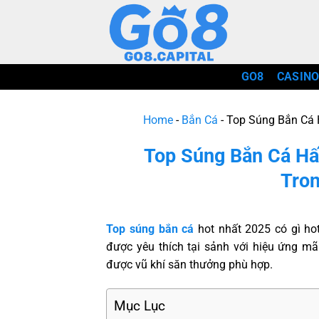
GO8
CASIN
Home
-
Bắn Cá
-
Top Súng Bắn Cá 
Top Súng Bắn Cá Hấ
Tro
Top súng bắn cá
hot nhất 2025 có gì hot
được yêu thích tại sảnh với hiệu ứng m
được vũ khí săn thưởng phù hợp.
Mục Lục