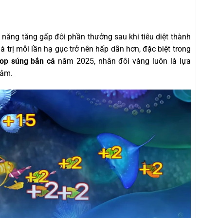
năng tăng gấp đôi phần thưởng sau khi tiêu diệt thành
á trị mỗi lần hạ gục trở nên hấp dẫn hơn, đặc biệt trong
top súng bắn cá
năm 2025, nhân đôi vàng luôn là lựa
tâm.