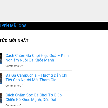
UYẾN MÃI GO8
 TỨC MỚI NHẤT
Cách Chăm Gà Chọi Hiệu Quả – Kinh
Nghiệm Nuôi Gà Khỏe Mạnh
on
Comments Off
Cách
Chăm
Đá Gà Campuchia – Hướng Dẫn Chi
Gà
Tiết Cho Người Mới Tham Gia
Chọi
on
Comments Off
Hiệu
Đá
Quả
Gà
Cách Chăm Sóc Gà Chọi Tơ Giúp
–
Campuchia
Kinh
Chiến Kê Khỏe Mạnh, Dẻo Dai
–
Nghiệm
on
Comments Off
Hướng
Nuôi