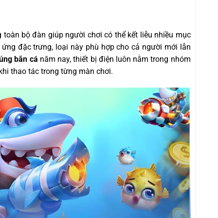
 toàn bộ đàn giúp người chơi có thể kết liễu nhiều mục
u ứng đặc trưng, loại này phù hợp cho cả người mới lẫn
súng bắn cá
năm nay, thiết bị điện luôn nằm trong nhóm
khi thao tác trong từng màn chơi.