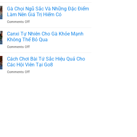
Cách
Dẫn
Gà
Chăm
Gà Chọi Ngũ Sắc Và Những Đặc Điểm
Chi
Khỏe
Sóc
Tiết
Làm Nên Giá Trị Hiếm Có
Mạnh
Gà
Cho
on
Comments Off
Chọi
Người
Gà
Tơ
Mới
Chọi
Canxi Tự Nhiên Cho Gà Khỏe Mạnh
Giúp
Tham
Ngũ
Chiến
Không Thể Bỏ Qua
Gia
Sắc
Kê
on
Comments Off
Và
Khỏe
Canxi
Những
Mạnh,
Tự
Cách Chơi Bài Tứ Sắc Hiệu Quả Cho
Đặc
Dẻo
Nhiên
Điểm
Các Hội Viên Tại Go8
Dai
Cho
Làm
on
Comments Off
Gà
Nên
Cách
Khỏe
Giá
Chơi
Mạnh
Trị
Bài
Không
Hiếm
Tứ
Thể
Có
Sắc
Bỏ
Hiệu
Qua
Quả
Cho
Các
Hội
Viên
Tại