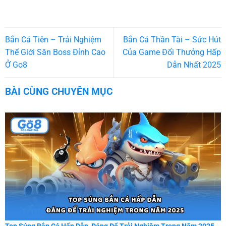
Bắn Cá Tiên – Trải Nghiệm
Bắn Cá Thần Tài – Sức Hút
Thế Giới Săn Boss Đỉnh Cao
Của Game Đổi Thưởng Hấp
Ở Go8
Dẫn Nhất 2025
BÀI CÙNG CHUYÊN MỤC