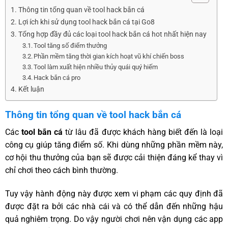
Thông tin tổng quan về tool hack bắn cá
Lợi ích khi sử dụng tool hack bắn cá tại Go8
Tổng hợp đầy đủ các loại tool hack bắn cá hot nhất hiện nay
Tool tăng số điểm thưởng
Phần mềm tăng thời gian kích hoạt vũ khí chiến boss
Tool làm xuất hiện nhiều thủy quái quý hiếm
Hack bắn cá pro
Kết luận
Thông tin tổng quan về tool hack bắn cá
Các
tool bắn cá
từ lâu đã được khách hàng biết đến là loại
công cụ giúp tăng điểm số. Khi dùng những phần mềm này,
cơ hội thu thưởng của bạn sẽ được cải thiện đáng kể thay vì
chỉ chơi theo cách bình thường.
Tuy vậy hành động này được xem vi phạm các quy định đã
được đặt ra bởi các nhà cái và có thể dẫn đến những hậu
quả nghiêm trọng. Do vậy người chơi nên vận dụng các app