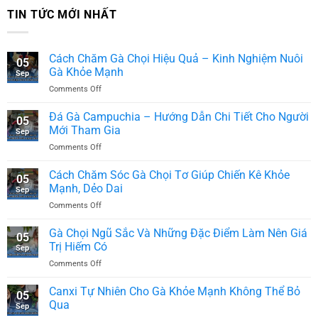
TIN TỨC MỚI NHẤT
Cách Chăm Gà Chọi Hiệu Quả – Kinh Nghiệm Nuôi
05
Gà Khỏe Mạnh
Sep
on
Comments Off
Cách
Chăm
Đá Gà Campuchia – Hướng Dẫn Chi Tiết Cho Người
05
Gà
Mới Tham Gia
Sep
Chọi
on
Comments Off
Hiệu
Đá
Quả
Gà
Cách Chăm Sóc Gà Chọi Tơ Giúp Chiến Kê Khỏe
–
05
Campuchia
Kinh
Mạnh, Dẻo Dai
Sep
–
Nghiệm
on
Comments Off
Hướng
Nuôi
Cách
Dẫn
Gà
Chăm
Gà Chọi Ngũ Sắc Và Những Đặc Điểm Làm Nên Giá
Chi
Khỏe
05
Sóc
Tiết
Trị Hiếm Có
Mạnh
Sep
Gà
Cho
on
Comments Off
Chọi
Người
Gà
Tơ
Mới
Chọi
Canxi Tự Nhiên Cho Gà Khỏe Mạnh Không Thể Bỏ
Giúp
Tham
05
Ngũ
Chiến
Qua
Gia
Sep
Sắc
Kê