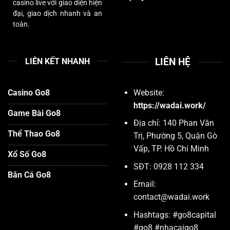
casino live với giao diện hiện
đại, giao dịch nhanh và an
toàn.
LIÊN HỆ
LIÊN KẾT NHANH
Website:
Casino Go8
https://wadai.work/
Game Bài Go8
Địa chỉ: 140 Phan Văn
Thể Thao Go8
Trị, Phường 5, Quận Gò
Vấp, TP. Hồ Chí Minh
Xổ Số Go8
SĐT: 0928 112 334
Bắn Cá Go8
Email:
contact@wadai.work
Hashtags: #go8capital
#go8 #nhacaigo8