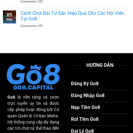
on
Comments Off
Và
Khỏe
Canxi
Những
Mạnh,
Tự
Cách Chơi Bài Tứ Sắc Hiệu Quả Cho Các Hội Viên
Đặc
Dẻo
05
Nhiên
Điểm
Tại Go8
Dai
Sep
Cho
Làm
on
Comments Off
Gà
Nên
Cách
Khỏe
Giá
Chơi
Mạnh
Trị
Bài
Không
Hiếm
Tứ
Thể
Có
Sắc
Bỏ
Hiệu
Qua
Quả
HƯỚNG DẪN
Cho
Các
Hội
Viên
Đăng Ký Go8
Tại
Go8
Đăng Nhập Go8
Go8
là nền tảng cá cược
trực tuyến uy tín và được
Nạp Tiền Go8
cấp phép hoạt động bởi Cơ
quan Quản lý Cờ bạc Malta.
Rút Tiền Go8
Hệ thống cung cấp đa dạng
các trò chơi từ thể thao đến
Đại Lý Go8