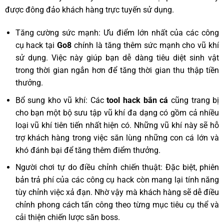
được đông đảo khách hàng trực tuyến sử dụng.
Tăng cường sức mạnh: Ưu điểm lớn nhất của các công
cụ hack tại
Go8
chính là tăng thêm sức mạnh cho vũ khí
sử dụng. Việc này giúp bạn dễ dàng tiêu diệt sinh vật
trong thời gian ngắn hơn để tăng thời gian thu thập tiền
thưởng.
Bổ sung kho vũ khí: Các
tool hack bắn cá
cũng trang bị
cho bạn một bộ sưu tập vũ khí đa dạng có gồm cả nhiều
loại vũ khí tiên tiến nhất hiện có. Những vũ khí này sẽ hỗ
trợ khách hàng trong việc săn lùng những con cá lớn và
khó đánh bại để tăng thêm điểm thưởng.
Người chơi tự do điều chỉnh chiến thuật: Đặc biệt, phiên
bản trả phí của các công cụ hack còn mang lại tính năng
tùy chỉnh việc xả đạn. Nhờ vậy mà khách hàng sẽ dễ điều
chỉnh phong cách tấn công theo từng mục tiêu cụ thể và
cải thiện chiến lược săn boss.