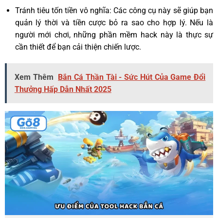
Tránh tiêu tốn tiền vô nghĩa: Các công cụ này sẽ giúp bạn
quản lý thời và tiền cược bỏ ra sao cho hợp lý. Nếu là
người mới chơi, những phần mềm hack này là thực sự
cần thiết để bạn cải thiện chiến lược.
Xem Thêm
Bắn Cá Thần Tài - Sức Hút Của Game Đổi
Thưởng Hấp Dẫn Nhất 2025