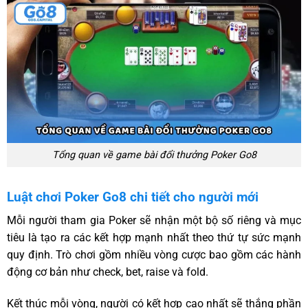
Tổng quan về game bài đổi thưởng Poker Go8
Luật chơi Poker Go8 chi tiết cho người mới
Mỗi người tham gia Poker sẽ nhận một bộ số riêng và mục
tiêu là tạo ra các kết hợp mạnh nhất theo thứ tự sức mạnh
quy định. Trò chơi gồm nhiều vòng cược bao gồm các hành
động cơ bản như check, bet, raise và fold.
Kết thúc mỗi vòng, người có kết hợp cao nhất sẽ thắng phần