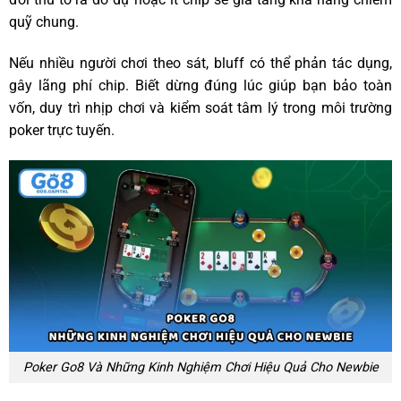
quỹ chung.
Nếu nhiều người chơi theo sát, bluff có thể phản tác dụng,
gây lãng phí chip. Biết dừng đúng lúc giúp bạn bảo toàn
vốn, duy trì nhịp chơi và kiểm soát tâm lý trong môi trường
poker trực tuyến.
Poker Go8 Và Những Kinh Nghiệm Chơi Hiệu Quả Cho Newbie