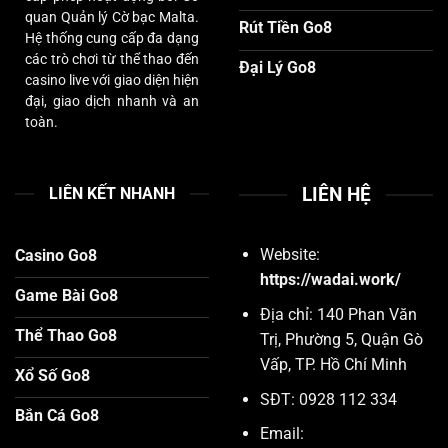
quan Quản lý Cờ bạc Malta.
Rút Tiền Go8
Hệ thống cung cấp đa dạng
các trò chơi từ thể thao đến
Đại Lý Go8
casino live với giao diện hiện
đại, giao dịch nhanh và an
toàn.
LIÊN HỆ
LIÊN KẾT NHANH
Website:
Casino Go8
https://wadai.work/
Game Bài Go8
Địa chỉ: 140 Phan Văn
Thể Thao Go8
Trị, Phường 5, Quận Gò
Vấp, TP. Hồ Chí Minh
Xổ Số Go8
SĐT: 0928 112 334
Bắn Cá Go8
Email: