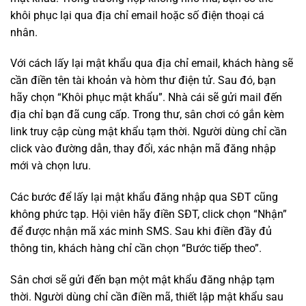
khôi phục lại qua địa chỉ email hoặc số điện thoại cá
nhân.
Với cách lấy lại mật khẩu qua địa chỉ email, khách hàng sẽ
cần điền tên tài khoản và hòm thư điện tử. Sau đó, bạn
hãy chọn “Khôi phục mật khẩu”. Nhà cái sẽ gửi mail đến
địa chỉ bạn đã cung cấp. Trong thư, sân chơi có gắn kèm
link truy cập cùng mật khẩu tạm thời. Người dùng chỉ cần
click vào đường dẫn, thay đổi, xác nhận mã đăng nhập
mới và chọn lưu.
Các bước để lấy lại mật khẩu đăng nhập qua SĐT cũng
không phức tạp. Hội viên hãy điền SĐT, click chọn “Nhận”
để được nhận mã xác minh SMS. Sau khi điền đầy đủ
thông tin, khách hàng chỉ cần chọn “Bước tiếp theo”.
Sân chơi sẽ gửi đến bạn một mật khẩu đăng nhập tạm
thời. Người dùng chỉ cần điền mã, thiết lập mật khẩu sau