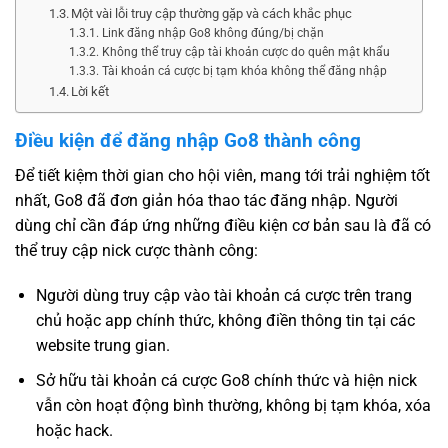
Một vài lỗi truy cập thường gặp và cách khắc phục
Link đăng nhập Go8 không đúng/bị chặn
Không thể truy cập tài khoản cược do quên mật khẩu
Tài khoản cá cược bị tạm khóa không thể đăng nhập
Lời kết
Điều kiện để đăng nhập Go8 thành công
Để tiết kiệm thời gian cho hội viên, mang tới trải nghiệm tốt
nhất, Go8 đã đơn giản hóa thao tác đăng nhập. Người
dùng chỉ cần đáp ứng những điều kiện cơ bản sau là đã có
thể truy cập nick cược thành công:
Người dùng truy cập vào tài khoản cá cược trên trang
chủ hoặc app chính thức, không điền thông tin tại các
website trung gian.
Sở hữu tài khoản cá cược Go8 chính thức và hiện nick
vẫn còn hoạt động bình thường, không bị tạm khóa, xóa
hoặc hack.