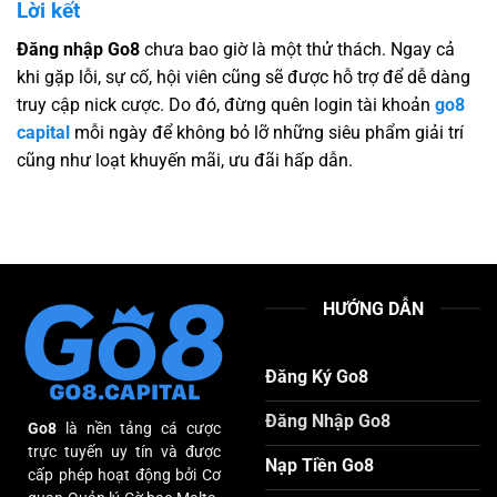
Lời kết
Đăng nhập Go8
chưa bao giờ là một thử thách. Ngay cả
khi gặp lỗi, sự cố, hội viên cũng sẽ được hỗ trợ để dễ dàng
truy cập nick cược. Do đó, đừng quên login tài khoản
go8
capital
mỗi ngày để không bỏ lỡ những siêu phẩm giải trí
cũng như loạt khuyến mãi, ưu đãi hấp dẫn.
HƯỚNG DẪN
Đăng Ký Go8
Đăng Nhập Go8
Go8
là nền tảng cá cược
trực tuyến uy tín và được
Nạp Tiền Go8
cấp phép hoạt động bởi Cơ