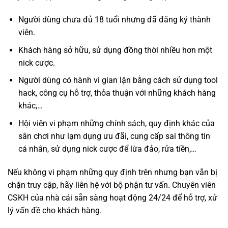
Người dùng chưa đủ 18 tuổi nhưng đã đăng ký thành
viên.
Khách hàng sở hữu, sử dụng đồng thời nhiều hơn một
nick cược.
Người dùng có hành vi gian lận bằng cách sử dụng tool
hack, công cụ hỗ trợ, thỏa thuận với những khách hàng
khác,…
Hội viên vi phạm những chính sách, quy định khác của
sân chơi như lạm dụng ưu đãi, cung cấp sai thông tin
cá nhân, sử dụng nick cược để lừa đảo, rửa tiền,…
Nếu không vi phạm những quy định trên nhưng bạn vẫn bị
chặn truy cập, hãy liên hệ với bộ phận tư vấn. Chuyên viên
CSKH của nhà cái sẵn sàng hoạt động 24/24 để hỗ trợ, xử
lý vấn đề cho khách hàng.