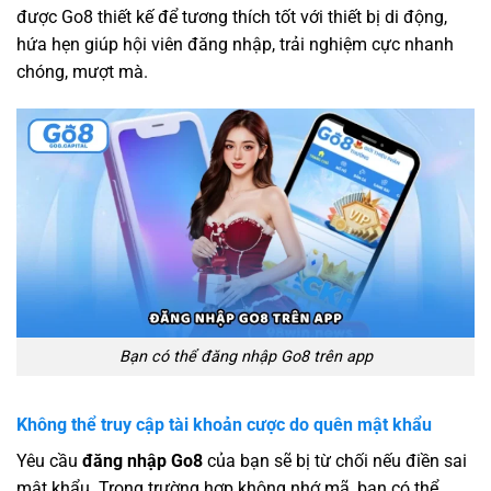
được Go8 thiết kế để tương thích tốt với thiết bị di động,
hứa hẹn giúp hội viên đăng nhập, trải nghiệm cực nhanh
chóng, mượt mà.
Bạn có thể đăng nhập Go8 trên app
Không thể truy cập tài khoản cược do quên mật khẩu
Yêu cầu
đăng nhập Go8
của bạn sẽ bị từ chối nếu điền sai
mật khẩu. Trong trường hợp không nhớ mã, bạn có thể