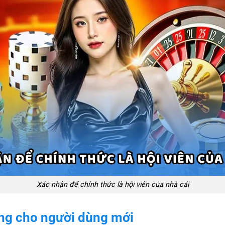
Xác nhận để chính thức là hội viên của nhà cái
êng cho người dùng mới