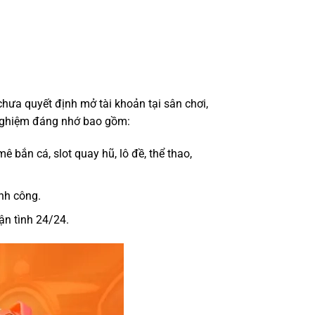
hưa quyết định mở tài khoản tại sân chơi,
ải nghiệm đáng nhớ bao gồm:
 bắn cá, slot quay hũ, lô đề, thể thao,
ành công.
ận tình 24/24.