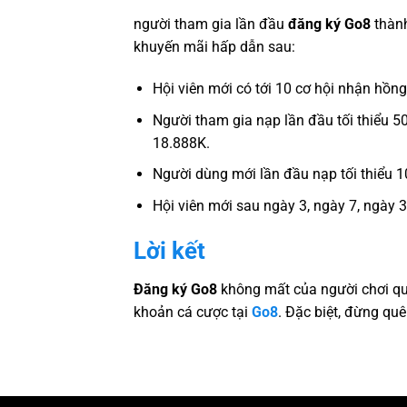
người tham gia lần đầu
đăng ký Go8
thành
khuyến mãi hấp dẫn sau:
Hội viên mới có tới 10 cơ hội nhận hồng
Người tham gia nạp lần đầu tối thiểu 5
18.888K.
Người dùng mới lần đầu nạp tối thiểu 
Hội viên mới sau ngày 3, ngày 7, ngày 
Lời kết
Đăng ký Go8
không mất của người chơi quá
khoản cá cược tại
Go8
. Đặc biệt, đừng qu