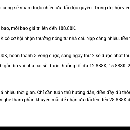
 công sẽ nhận được nhiều ưu đãi độc quyền. Trong đó, hội viê
 bao, mỗi bao giá trị lên đến 188.88K.
0K có cơ hội nhận thưởng nóng từ nhà cái. Nạp càng nhiều, tiền
100K, hoàn thành 3 vòng cược, sang ngày thứ 2 sẽ được phát th
30 gắn bó với nhà cái sẽ được thưởng tối đa 12.888K, 15.888K,
 nhiều thời gian. Chỉ cần tuân thủ hướng dẫn, điền đầy đủ thôn
ên ghé thăm phần khuyến mãi để nhận ưu đãi lên đến 28.888K d