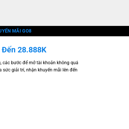
UYẾN MÃI GO8
 Đến 28.888K
ng, các bước để mở tài khoản không quá
a sức giải trí, nhận khuyến mãi lên đến