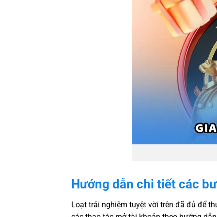
Hướng dẫn chi tiết các bư
Loạt trải nghiệm tuyệt vời trên đã đủ để t
các thao tác mở tài khoản theo hướng dẫn