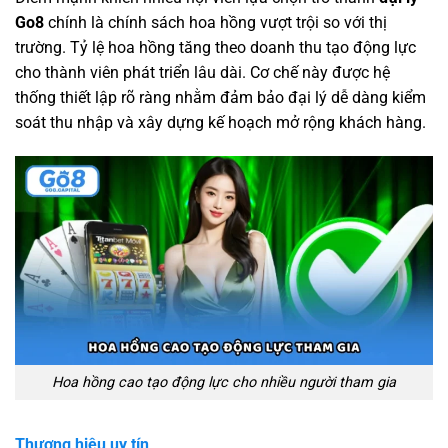
Go8
chính là chính sách hoa hồng vượt trội so với thị
trường. Tỷ lệ hoa hồng tăng theo doanh thu tạo động lực
cho thành viên phát triển lâu dài. Cơ chế này được hệ
thống thiết lập rõ ràng nhằm đảm bảo đại lý dễ dàng kiểm
soát thu nhập và xây dựng kế hoạch mở rộng khách hàng.
Hoa hồng cao tạo động lực cho nhiều người tham gia
Thương hiệu uy tín