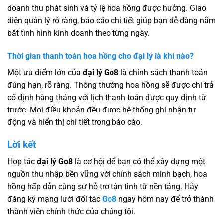
doanh thu phát sinh và tỷ lệ hoa hồng được hưởng. Giao
diện quản lý rõ ràng, báo cáo chi tiết giúp bạn dễ dàng nắm
bắt tình hình kinh doanh theo từng ngày.
Thời gian thanh toán hoa hồng cho đại lý là khi nào?
Một ưu điểm lớn của
đại lý Go8
là chính sách thanh toán
đúng hạn, rõ ràng. Thông thường hoa hồng sẽ được chi trả
cố định hàng tháng với lịch thanh toán được quy định từ
trước. Mọi điều khoản đều được hệ thống ghi nhận tự
động và hiển thị chi tiết trong báo cáo.
Lời kết
Hợp tác
đại lý Go8
là cơ hội để bạn có thể xây dựng một
nguồn thu nhập bền vững với chính sách minh bạch, hoa
hồng hấp dẫn cùng sự hỗ trợ tận tình từ nền tảng. Hãy
đăng ký mạng lưới đối tác
Go8
ngay hôm nay để trở thành
thành viên chính thức của chúng tôi.