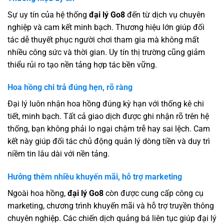
Sự uy tín của hệ thống
đại lý Go8
đến từ dịch vụ chuyên
nghiệp và cam kết minh bạch. Thương hiệu lớn giúp đối
tác dễ thuyết phục người chơi tham gia mà không mất
nhiều công sức và thời gian. Uy tín thị trường cũng giảm
thiểu rủi ro tạo nền tảng hợp tác bền vững.
Hoa hồng chi trả đúng hẹn, rõ ràng
Đại lý luôn nhận hoa hồng đúng kỳ hạn với thống kê chi
tiết, minh bạch. Tất cả giao dịch được ghi nhận rõ trên hệ
thống, bạn không phải lo ngại chậm trễ hay sai lệch. Cam
kết này giúp đối tác chủ động quản lý dòng tiền và duy trì
niềm tin lâu dài với nền tảng.
Hưởng thêm nhiều khuyến mãi, hỗ trợ marketing
Ngoài hoa hồng,
đại lý Go8
còn được cung cấp công cụ
marketing, chương trình khuyến mãi và hỗ trợ truyền thông
chuyên nghiệp. Các chiến dịch quảng bá liên tục giúp đại lý