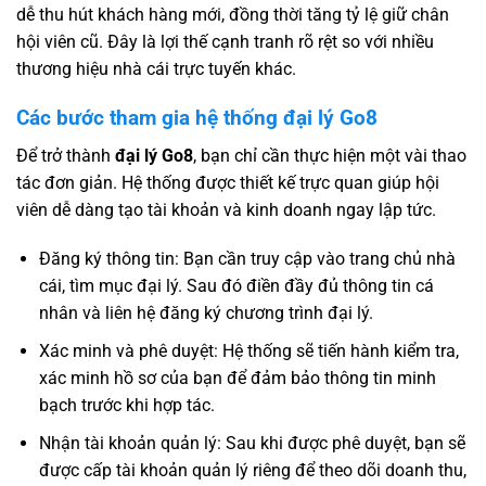
dễ thu hút khách hàng mới, đồng thời tăng tỷ lệ giữ chân
hội viên cũ. Đây là lợi thế cạnh tranh rõ rệt so với nhiều
thương hiệu nhà cái trực tuyến khác.
Các bước tham gia hệ thống đại lý Go8
Để trở thành
đại lý Go8
, bạn chỉ cần thực hiện một vài thao
tác đơn giản. Hệ thống được thiết kế trực quan giúp hội
viên dễ dàng tạo tài khoản và kinh doanh ngay lập tức.
Đăng ký thông tin: Bạn cần truy cập vào trang chủ nhà
cái, tìm mục đại lý. Sau đó điền đầy đủ thông tin cá
nhân và liên hệ đăng ký chương trình đại lý.
Xác minh và phê duyệt: Hệ thống sẽ tiến hành kiểm tra,
xác minh hồ sơ của bạn để đảm bảo thông tin minh
bạch trước khi hợp tác.
Nhận tài khoản quản lý: Sau khi được phê duyệt, bạn sẽ
được cấp tài khoản quản lý riêng để theo dõi doanh thu,