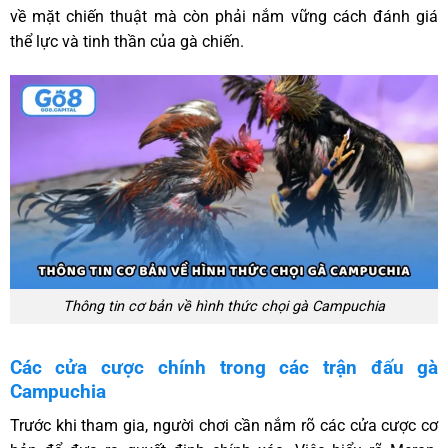
về mặt chiến thuật mà còn phải nắm vững cách đánh giá
thể lực và tinh thần của gà chiến.
Thông tin cơ bản về hình thức chọi gà Campuchia
Các cửa cược chính trong các trận đấu gà
Campuchia
Trước khi tham gia, người chơi cần nắm rõ các cửa cược cơ