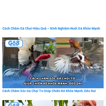
Cách Chăm Gà Chọi Hiệu Quả – Kinh Nghiệm Nuôi Gà Khỏe Mạnh
Cách Chăm Sóc Gà Chọi Tơ Giúp Chiến Kê Khỏe Mạnh, Dẻo Dai