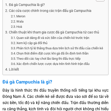
Đá gà Campuchia là gì?
Các cửa cược chính trong các trận đấu gà Campuchia
Meron
Wala
Hoà
Chiến thuật khi tham gia cược đá gà Campuchia từ cao thủ
Quan sát dáng đi và sức bền của chiến kê trước trận
Xem kỹ cặp gà đối thủ
Phân tích tỷ lệ thắng thua dựa trên lịch sử thi đấu của chiến kê
Chọn thời điểm đặt cược khi gà đã ổn định tinh thần
Theo dõi các tay chơi lão làng thi đấu trực tiếp
Xác định chiến lược cược dựa trên tình hình trận đấu
Lời kết
Đá gà Campuchia là gì?
Đây là hình thức thi đấu truyền thống nổi tiếng tại khu vực
Đông Nam Á. Các chiến kê sẽ được đưa vào sới để so tài về
sức bền, tốc độ và kỹ năng chiến đấu. Trận đấu thường diễn
ra căng thẳng, kịch tính và đòi hỏi người chơi không chỉ hiểu