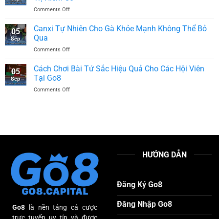
Gà
Cho
on
Comments Off
Chọi
Người
Gà
Tơ
Mới
Chọi
Canxi Tự Nhiên Cho Gà Khỏe Mạnh Không Thể Bỏ
Giúp
Tham
05
Ngũ
Chiến
Qua
Gia
Sep
Sắc
Kê
on
Comments Off
Và
Khỏe
Canxi
Những
Mạnh,
Tự
Cách Chơi Bài Tứ Sắc Hiệu Quả Cho Các Hội Viên
Đặc
Dẻo
05
Nhiên
Điểm
Tại Go8
Dai
Sep
Cho
Làm
on
Comments Off
Gà
Nên
Cách
Khỏe
Giá
Chơi
Mạnh
Trị
Bài
Không
Hiếm
Tứ
Thể
Có
Sắc
Bỏ
Hiệu
Qua
Quả
HƯỚNG DẪN
Cho
Các
Hội
Viên
Đăng Ký Go8
Tại
Go8
Đăng Nhập Go8
Go8
là nền tảng cá cược
trực tuyến uy tín và được