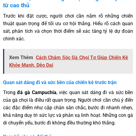
từ cao thủ
Trước khi đặt cược, người chơi cần nắm rõ những chiến
thuật quan trọng để tối ưu cơ hội thắng. Hiểu rõ cách quan
sát, phân tích và chọn thời điểm sẽ xác tăng tỷ lệ dự đoán
chính xác.
Xem Thêm
Cách Chăm Sóc Gà Chọi Tơ Giúp Chiến Kê
Khỏe Mạnh, Dẻo Dai
Quan sát dáng đi và sức bền của chiến kê trước trận
Trong
đá gà Campuchia
, việc quan sát dáng đi và sức bền
của gà chọi là điều rất quan trọng. Người chơi cần chú ý đến
các đặc điểm như cặp chân săn chắc, bước đi nhanh nhẹn,
khả năng duy trì sức lực và phản xạ linh hoạt. Những con gà
di chuyển yếu, bước đi không đều thường khó thắng.