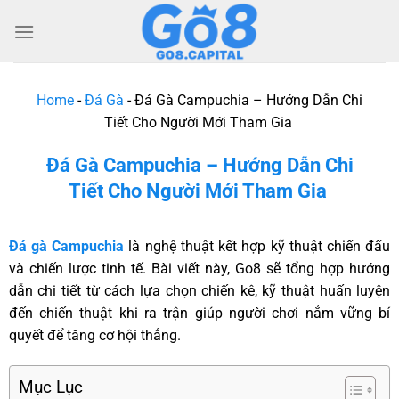
Home
-
Đá Gà
-
Đá Gà Campuchia – Hướng Dẫn Chi
Tiết Cho Người Mới Tham Gia
Đá Gà Campuchia – Hướng Dẫn Chi
Tiết Cho Người Mới Tham Gia
Đá gà Campuchia
là nghệ thuật kết hợp kỹ thuật chiến đấu
và chiến lược tinh tế. Bài viết này, Go8 sẽ tổng hợp hướng
dẫn chi tiết từ cách lựa chọn chiến kê, kỹ thuật huấn luyện
đến chiến thuật khi ra trận giúp người chơi nắm vững bí
quyết để tăng cơ hội thắng.
Mục Lục