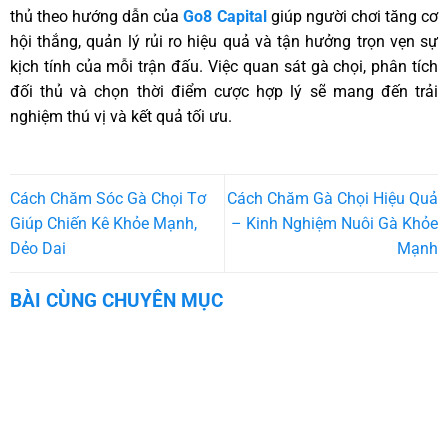
thủ theo hướng dẫn của
Go8 Capital
giúp người chơi tăng cơ
hội thắng, quản lý rủi ro hiệu quả và tận hưởng trọn vẹn sự
kịch tính của mỗi trận đấu. Việc quan sát gà chọi, phân tích
đối thủ và chọn thời điểm cược hợp lý sẽ mang đến trải
nghiệm thú vị và kết quả tối ưu.
Cách Chăm Sóc Gà Chọi Tơ
Cách Chăm Gà Chọi Hiệu Quả
Giúp Chiến Kê Khỏe Mạnh,
– Kinh Nghiệm Nuôi Gà Khỏe
Dẻo Dai
Mạnh
BÀI CÙNG CHUYÊN MỤC