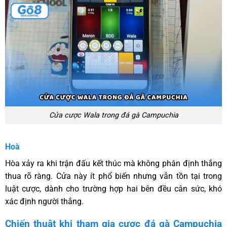
Cửa cược Wala trong đá gà Campuchia
Hoà
Hòa xảy ra khi trận đấu kết thúc mà không phân định thắng
thua rõ ràng. Cửa này ít phổ biến nhưng vẫn tồn tại trong
luật cược, dành cho trường hợp hai bên đều cân sức, khó
xác định người thắng.
Chiến thuật khi tham gia cược đá gà Campuchia