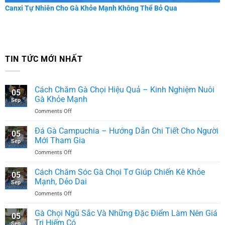
Canxi Tự Nhiên Cho Gà Khỏe Mạnh Không Thể Bỏ Qua
TIN TỨC MỚI NHẤT
Cách Chăm Gà Chọi Hiệu Quả – Kinh Nghiệm Nuôi
05
Gà Khỏe Mạnh
Sep
on
Comments Off
Cách
Chăm
Đá Gà Campuchia – Hướng Dẫn Chi Tiết Cho Người
05
Gà
Mới Tham Gia
Sep
Chọi
on
Comments Off
Hiệu
Đá
Quả
Gà
Cách Chăm Sóc Gà Chọi Tơ Giúp Chiến Kê Khỏe
–
05
Campuchia
Kinh
Mạnh, Dẻo Dai
Sep
–
Nghiệm
on
Comments Off
Hướng
Nuôi
Cách
Dẫn
Gà
Chăm
Gà Chọi Ngũ Sắc Và Những Đặc Điểm Làm Nên Giá
Chi
Khỏe
05
Sóc
Tiết
Trị Hiếm Có
Mạnh
Sep