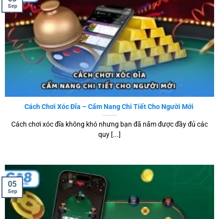
Sep
giám sát công bằng của hệ thống stream camera nhiều
góc độ. Kết quả được xác định bởi bộ tạo số ngẫu nhiên
(RNG) đã qua kiểm định độc lập, đảm bảo không có gian
lận xảy ra. Dân cá cược theo dõi toàn bộ quá trình chia bài,
tung xúc xắc công khai.
Khám phá sảnh game casino đẳng cấp hợp tác
quốc tế
Cách Chơi Xóc Đĩa – Cẩm Nang Chi Tiết Cho Người Mới
Thương hiệu hợp tác chiến lược cùng nhà cung cấp game
lớn nhất thế giới, mang đến sảnh cá cược trực tiếp chất
Cách chơi xóc đĩa không khó nhưng bạn đã nắm được đầy đủ các
quy [...]
lượng cao vượt trội.
Casino Go8
tập hợp những phòng chơi
ưu việt, phục vụ mọi nhu cầu giải trí của bet thủ.
Evolution Gaming: Đây là nhà cung cấp sòng bạc trực tiếp
số 1 thế giới, nổi tiếng công nghệ stream Full HD và đội
05
Sep
ngũ dealer chuyên nghiệp. Sảnh Evolution cung cấp hàng
trăm bàn Baccarat, Roulette, Blackjack, Sick Bo, mức cược