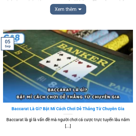
phép hợp pháp từ cơ quan quản lý hàng đầu, công nghệ
Xem thêm
bảo mật tối tân, tính minh bạch của mọi kết quả cá cược.
Anh em hoàn toàn yên tâm khi đặt tiền vào sân chơi đẳng
cấp này.
Giấy phép hoạt động hợp pháp đảm bảo độ tin cậy tuyệt
05
đối
Sep
Thương hiệu đã được cấp giấy phép hoạt động hợp pháp
bởi tổ chức quản lý cá cược hàng đầu thế giới như
PAGCOR, Isle of Man. Điều này chứng minh sân chơi đáp
ứng mọi tiêu chuẩn khắt khe về tài chính, an ninh mạng,
tính công bằng của trò chơi. Thành viên hoàn toàn được
bảo vệ quyền lợi khi tham gia cá cược tại đây.
Baccarat Là Gì? Bật Mí Cách Chơi Dễ Thắng Từ Chuyên Gia
Baccarat là gì là vấn đề mà người chơi cá cược trực tuyến lâu năm
[...]