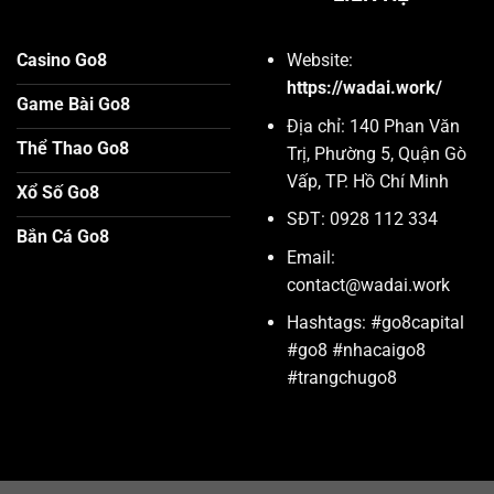
Website:
Casino Go8
https://wadai.work/
Game Bài Go8
Địa chỉ: 140 Phan Văn
Thể Thao Go8
Trị, Phường 5, Quận Gò
Vấp, TP. Hồ Chí Minh
Xổ Số Go8
SĐT: 0928 112 334
Bắn Cá Go8
Email:
contact@wadai.work
Hashtags: #go8capital
#go8 #nhacaigo8
#trangchugo8