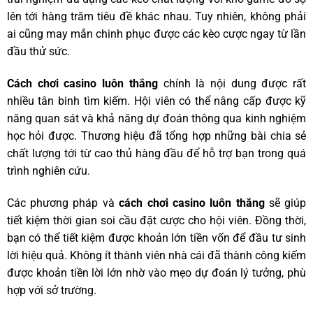
lên tới hàng trăm tiêu đề khác nhau. Tuy nhiên, không phải
ai cũng may mắn chinh phục được các kèo cược ngay từ lần
đầu thử sức.
Cách chơi casino luôn thắng
chính là nội dung được rất
nhiều tân binh tìm kiếm. Hội viên có thể nâng cấp được kỹ
năng quan sát và khả năng dự đoán thông qua kinh nghiệm
học hỏi được. Thương hiệu đã tổng hợp những bài chia sẻ
chất lượng tới từ cao thủ hàng đầu để hỗ trợ bạn trong quá
trình nghiên cứu.
Các phương pháp và
cách chơi casino luôn thắng
sẽ giúp
tiết kiệm thời gian soi cầu đặt cược cho hội viên. Đồng thời,
bạn có thể tiết kiệm được khoản lớn tiền vốn để đầu tư sinh
lời hiệu quả. Không ít thành viên nhà cái đã thành công kiếm
được khoản tiền lời lớn nhờ vào mẹo dự đoán lý tưởng, phù
hợp với sở trường.