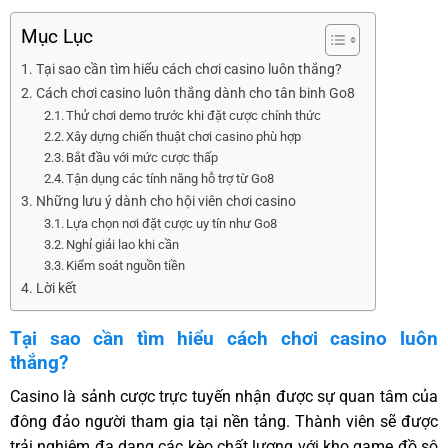
Mục Lục
Tại sao cần tìm hiểu cách chơi casino luôn thắng?
Cách chơi casino luôn thắng dành cho tân binh Go8
Thử chơi demo trước khi đặt cược chính thức
Xây dựng chiến thuật chơi casino phù hợp
Bắt đầu với mức cược thấp
Tận dụng các tính năng hỗ trợ từ Go8
Những lưu ý dành cho hội viên chơi casino
Lựa chọn nơi đặt cược uy tín như Go8
Nghỉ giải lao khi cần
Kiểm soát nguồn tiền
Lời kết
Tại sao cần tìm hiểu cách chơi casino luôn
thắng?
Casino là sảnh cược trực tuyến nhận được sự quan tâm của
đông đảo người tham gia tại nền tảng. Thành viên sẽ được
trải nghiệm đa dạng các kèo chất lượng với kho game đồ sộ