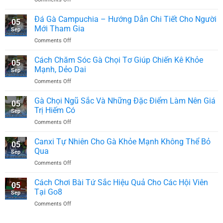
Cách
Chăm
Đá Gà Campuchia – Hướng Dẫn Chi Tiết Cho Người
05
Gà
Mới Tham Gia
Sep
Chọi
on
Comments Off
Hiệu
Đá
Quả
Gà
Cách Chăm Sóc Gà Chọi Tơ Giúp Chiến Kê Khỏe
–
05
Campuchia
Kinh
Mạnh, Dẻo Dai
Sep
–
Nghiệm
on
Comments Off
Hướng
Nuôi
Cách
Dẫn
Gà
Chăm
Gà Chọi Ngũ Sắc Và Những Đặc Điểm Làm Nên Giá
Chi
Khỏe
05
Sóc
Tiết
Trị Hiếm Có
Mạnh
Sep
Gà
Cho
on
Comments Off
Chọi
Người
Gà
Tơ
Mới
Chọi
Canxi Tự Nhiên Cho Gà Khỏe Mạnh Không Thể Bỏ
Giúp
Tham
05
Ngũ
Chiến
Qua
Gia
Sep
Sắc
Kê
on
Comments Off
Và
Khỏe
Canxi
Những
Mạnh,
Tự
Cách Chơi Bài Tứ Sắc Hiệu Quả Cho Các Hội Viên
Đặc
Dẻo
05
Nhiên
Điểm
Tại Go8
Dai
Sep
Cho
Làm
on
Comments Off
Gà
Nên
Cách
Khỏe
Giá
Chơi
Mạnh