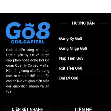
Trị
Bài
Không
Hiếm
Tứ
Thể
Có
Sắc
Bỏ
Hiệu
Qua
Quả
HƯỚNG DẪN
Cho
Các
Hội
Viên
Đăng Ký Go8
Tại
Go8
Đăng Nhập Go8
Go8
là nền tảng cá cược
trực tuyến uy tín và được
Nạp Tiền Go8
cấp phép hoạt động bởi Cơ
quan Quản lý Cờ bạc Malta.
Rút Tiền Go8
Hệ thống cung cấp đa dạng
các trò chơi từ thể thao đến
Đại Lý Go8
casino live với giao diện hiện
đại, giao dịch nhanh và an
toàn.
LIÊN HỆ
LIÊN KẾT NHANH