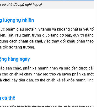
 có chế độ ngủ nghỉ hợp lý
 lượng tự nhiên
ực phẩm giàu protein, vitamin và khoáng chất là yếu tố
iện. Hạt, rau xanh, trứng giúp tăng cơ bắp, duy trì năng
 dụng
cách chăm gà chọi
, việc thay đổi khẩu phần theo
óa tốc độ tăng trưởng.
động hàng ngày
ắp săn chắc, phản xạ nhanh nhẹn và sức bền được cải
n cho chiến kê chạy nhảy, leo trèo và luyện phản xạ một
à chọi
này đều đặn, cơ thể chiến kê sẽ khỏe mạnh, linh
g cá thể