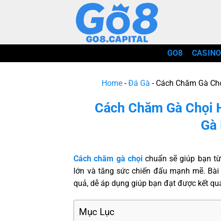
GO8
CASIN
Home
-
Đá Gà
-
Cách Chăm Gà Chọ
Cách Chăm Gà Chọi H
Gà
Cách chăm gà chọi
chuẩn sẽ giúp bạn t
lớn và tăng sức chiến đấu mạnh mẽ. Bài v
quả, dễ áp dụng giúp bạn đạt được kết 
Mục Lục