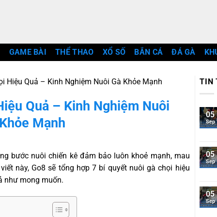
O
GAME BÀI
THỂ THAO
XỔ SỐ
BẮN CÁ
ĐÁ GÀ
KH
i Hiệu Quả – Kinh Nghiệm Nuôi Gà Khỏe Mạnh
TIN
iệu Quả – Kinh Nghiệm Nuôi
05
 Khỏe Mạnh
Sep
05
ừng bước nuôi chiến kê đảm bảo luôn khoẻ mạnh, mau
Sep
iết này, Go8 sẽ tổng hợp 7 bí quyết nuôi gà chọi hiệu
quả như mong muốn.
05
Sep