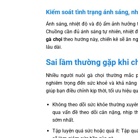
Kiểm soát tình trạng ánh sáng, n
Ánh sáng, nhiệt độ và độ ẩm ảnh hưởng tr
Chuồng cần đủ ánh sáng tự nhiên, nhiệt đ
gà chọi
theo hướng này, chiến kê sẽ ăn ng
lâu dài.
Sai lầm thường gặp khi c
Nhiều người nuôi gà chọi thường mắc p
nghiêm trọng đến sức khoẻ và khả năng p
giúp bạn điều chỉnh kịp thời, tối ưu hiệu q
Không theo dõi sức khỏe thường xuyên
qua vấn đề theo dõi cân nặng, nhịp t
sớm nhất.
Tập luyện quá sức hoặc quá ít: Tập quá