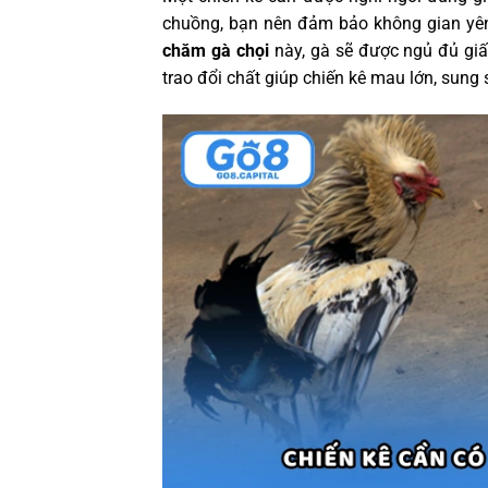
chuồng, bạn nên đảm bảo không gian yên 
chăm gà chọi
này, gà sẽ được ngủ đủ giấ
trao đổi chất giúp chiến kê mau lớn, sung 