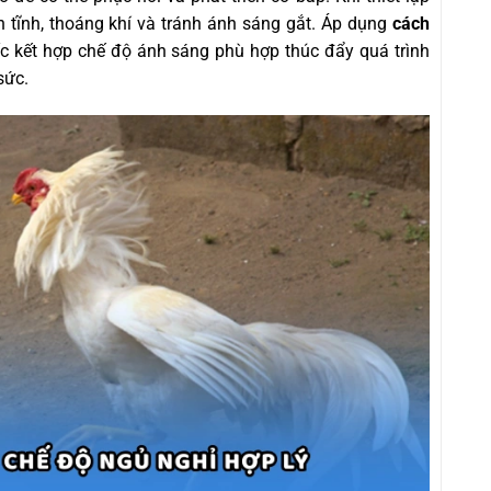
tĩnh, thoáng khí và tránh ánh sáng gắt. Áp dụng
cách
c kết hợp chế độ ánh sáng phù hợp thúc đẩy quá trình
sức.