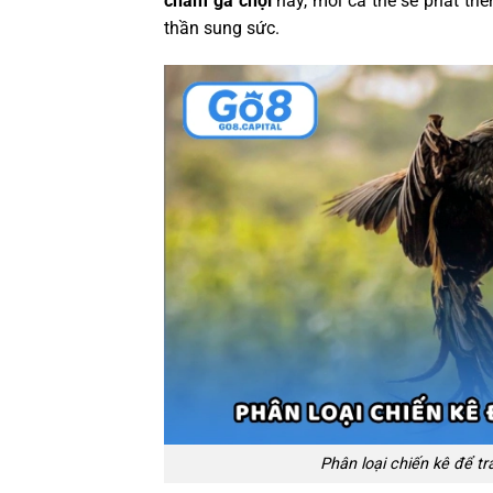
chăm gà chọi
này, mỗi cá thể sẽ phát tri
thần sung sức.
Phân loại chiến kê để t