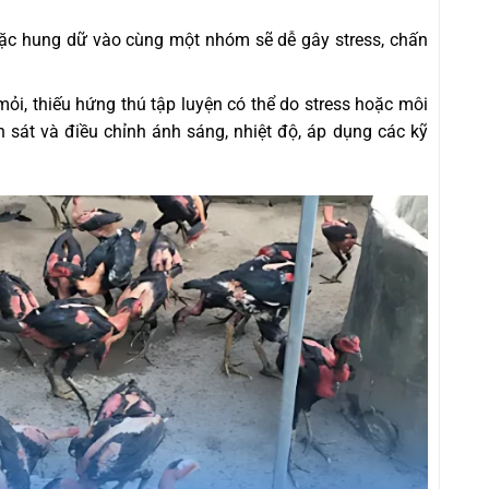
ặc hung dữ vào cùng một nhóm sẽ dễ gây stress, chấn
mỏi, thiếu hứng thú tập luyện có thể do stress hoặc môi
 sát và điều chỉnh ánh sáng, nhiệt độ, áp dụng các kỹ