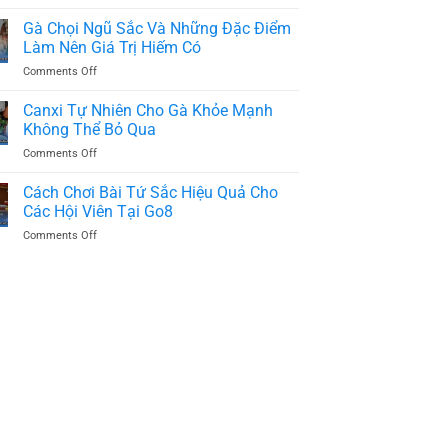
Cách
Dẫn
Gà
Chăm
Gà Chọi Ngũ Sắc Và Những Đặc Điểm
Chi
Khỏe
Sóc
Tiết
Làm Nên Giá Trị Hiếm Có
Mạnh
Gà
Cho
on
Comments Off
Chọi
Người
Gà
Tơ
Mới
Chọi
Canxi Tự Nhiên Cho Gà Khỏe Mạnh
Giúp
Tham
Ngũ
Chiến
Không Thể Bỏ Qua
Gia
Sắc
Kê
on
Comments Off
Và
Khỏe
Canxi
Những
Mạnh,
Tự
Cách Chơi Bài Tứ Sắc Hiệu Quả Cho
Đặc
Dẻo
Nhiên
Điểm
Các Hội Viên Tại Go8
Dai
Cho
Làm
on
Comments Off
Gà
Nên
Cách
Khỏe
Giá
Chơi
Mạnh
Trị
Bài
Không
Hiếm
Tứ
Thể
Có
Sắc
Bỏ
Hiệu
Qua
Quả
Cho
Các
Hội
Viên
Tại