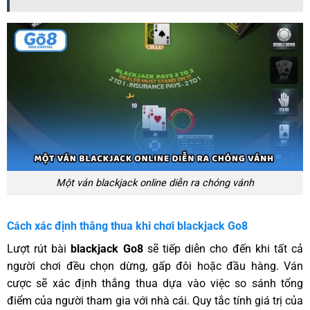
Một ván blackjack online diễn ra chóng vánh
Cách xác định thắng thua khi chơi blackjack Go8
Lượt rút bài
blackjack Go8
sẽ tiếp diễn cho đến khi tất cả
người chơi đều chọn dừng, gấp đôi hoặc đầu hàng. Ván
cược sẽ xác định thắng thua dựa vào việc so sánh tổng
điểm của người tham gia với nhà cái. Quy tắc tính giá trị của