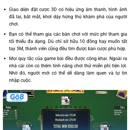
Giao diện đặt cược 3D có hiệu ứng âm thanh, hình ảnh
đã tai, bắt mắt, khơi dậy hứng thú khám phá của người
chơi.
Bạn có thể tham gia các bàn chơi với mức phí tham gia
tối thiểu đa dạng. Dù chỉ sở hữu 10 đồng hay muốn tất
tay 5M, thành viên cũng đều tìm được bàn cược phù hợp.
Mọi quy tắc của game bài đều được công khai. Ngoài ra
nhà cái còn có thêm tính năng chơi thử miễn phí tiện lợi.
Nhờ đó, người mới có thể dễ dàng làm quen và tự tin
nhập cuộc.