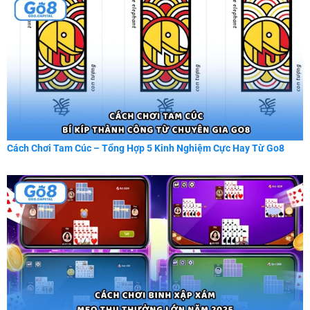
Cách Chơi Tam Cúc – Tổng Hợp 5 Kinh Nghiệm Cực Hay Từ Go8