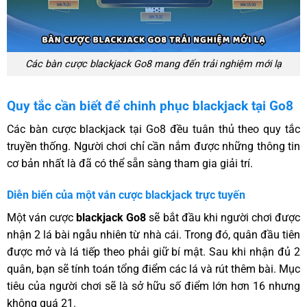
Các bàn cược blackjack Go8 mang đến trải nghiệm mới lạ
Quy tắc cần biết để chinh phục blackjack tại Go8
Các bàn cược blackjack tại Go8 đều tuân thủ theo quy tắc
truyền thống. Người chơi chỉ cần nắm được những thông tin
cơ bản nhất là đã có thể sẵn sàng tham gia giải trí.
Diễn biến của một ván cược blackjack trực tuyến
Một ván cược
blackjack Go8
sẽ bắt đầu khi người chơi được
nhận 2 lá bài ngẫu nhiên từ nhà cái. Trong đó, quân đầu tiên
được mở và lá tiếp theo phải giữ bí mật. Sau khi nhận đủ 2
quân, bạn sẽ tính toán tổng điểm các lá và rút thêm bài. Mục
tiêu của người chơi sẽ là sở hữu số điểm lớn hơn 16 nhưng
không quá 21.