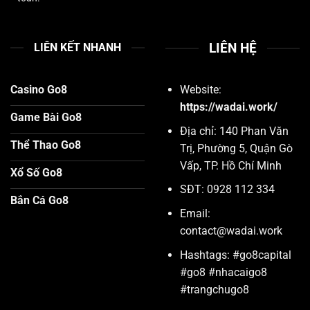
LIÊN HỆ
LIÊN KẾT NHANH
Website:
Casino Go8
https://wadai.work/
Game Bài Go8
Địa chỉ: 140 Phan Văn
Thể Thao Go8
Trị, Phường 5, Quận Gò
Vấp, TP. Hồ Chí Minh
Xổ Số Go8
SĐT: 0928 112 334
Bắn Cá Go8
Email:
contact@wadai.work
Hashtags: #go8capital
#go8 #nhacaigo8
#trangchugo8