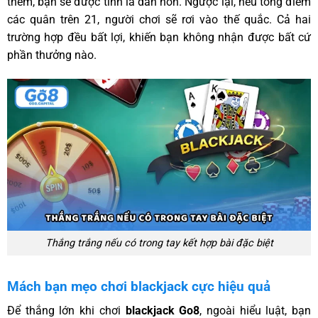
thêm, bạn sẽ được tính là dằn non. Ngược lại, nếu tổng điểm
các quân trên 21, người chơi sẽ rơi vào thế quắc. Cả hai
trường hợp đều bất lợi, khiến bạn không nhận được bất cứ
phần thưởng nào.
Thắng trắng nếu có trong tay kết hợp bài đặc biệt
Mách bạn mẹo chơi blackjack cực hiệu quả
Để thắng lớn khi chơi
blackjack Go8
, ngoài hiểu luật, bạn