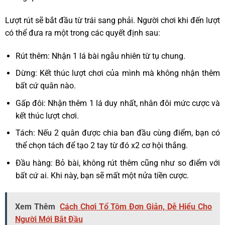
Lượt rút sẽ bắt đầu từ trái sang phải. Người chơi khi đến lượt
có thể đưa ra một trong các quyết định sau:
Rút thêm: Nhận 1 lá bài ngẫu nhiên từ tụ chung.
Dừng: Kết thúc lượt chơi của mình mà không nhận thêm
bất cứ quân nào.
Gấp đôi: Nhận thêm 1 lá duy nhất, nhân đôi mức cược và
kết thúc lượt chơi.
Tách: Nếu 2 quân được chia ban đầu cùng điểm, bạn có
thể chọn tách để tạo 2 tay từ đó x2 cơ hội thắng.
Đầu hàng: Bỏ bài, không rút thêm cũng như so điểm với
bất cứ ai. Khi này, bạn sẽ mất một nửa tiền cược.
Xem Thêm
Cách Chơi Tổ Tôm Đơn Giản, Dễ Hiểu Cho
Người Mới Bắt Đầu