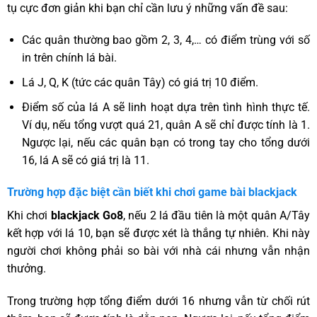
tụ cực đơn giản khi bạn chỉ cần lưu ý những vấn đề sau:
Các quân thường bao gồm 2, 3, 4,… có điểm trùng với số
in trên chính lá bài.
Lá J, Q, K (tức các quân Tây) có giá trị 10 điểm.
Điểm số của lá A sẽ linh hoạt dựa trên tình hình thực tế.
Ví dụ, nếu tổng vượt quá 21, quân A sẽ chỉ được tính là 1.
Ngược lại, nếu các quân bạn có trong tay cho tổng dưới
16, lá A sẽ có giá trị là 11.
Trường hợp đặc biệt cần biết khi chơi game bài blackjack
Khi chơi
blackjack Go8
, nếu 2 lá đầu tiên là một quân A/Tây
kết hợp với lá 10, bạn sẽ được xét là thắng tự nhiên. Khi này
người chơi không phải so bài với nhà cái nhưng vẫn nhận
thưởng.
Trong trường hợp tổng điểm dưới 16 nhưng vẫn từ chối rút