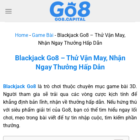
Home
-
Game Bài
-
Blackjack Go8 – Thử Vận May,
Nhận Ngay Thưởng Hấp Dẫn
Blackjack Go8 – Thử Vận May, Nhận
Ngay Thưởng Hấp Dẫn
Blackjack Go8
là trò chơi thuộc chuyên mục game bài 3D.
Người tham gia sẽ trải qua các vòng cược kịch tính để
khẳng định bản lĩnh, nhận về thưởng hấp dẫn. Nếu hứng thú
với siêu phẩm giải trí của Go8, bạn có thể tìm hiểu ngay lối
chơi, mẹo trong bài viết để tự tin nhập cuộc, tìm kiếm phần
thưởng.